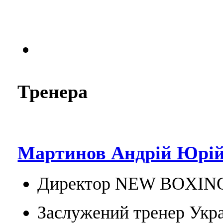
Тренера
Мартинов Андрій Юрій
Директор NEW BOXIN
Заслужений тренер Укра