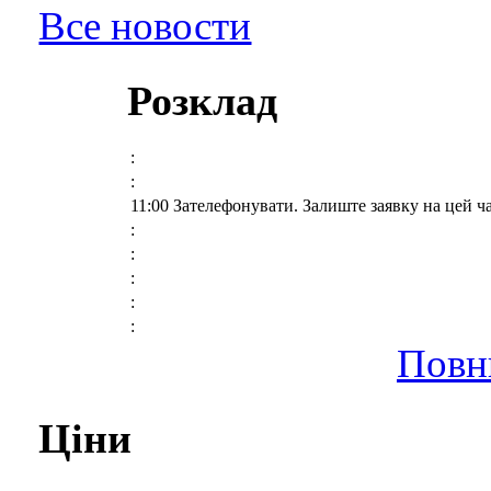
Все новости
Розклад
:
:
11:00 Зателефонувати. Залиште заявку на цей ч
:
:
:
:
:
Повн
Ціни