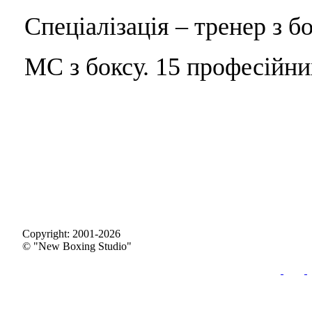
Спеціалізація – тренер з бо
МС з боксу. 15 професійни
Copyright: 2001-2026
© "New Boxing Studio"