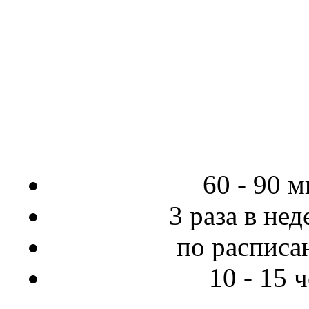
60 - 90 
3 раза в не
по распис
10 - 15 