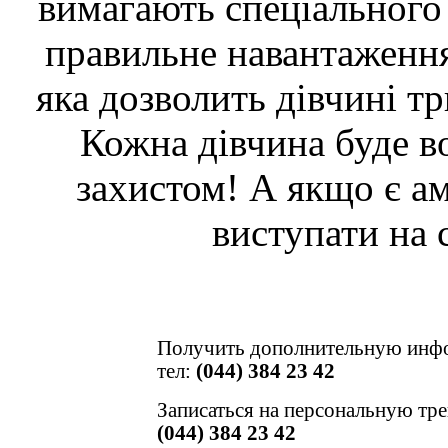
вимагають спеціального 
правильне навантаження
яка дозволить дівчині тр
Кожна дівчина буде в
захистом! А якщо є ам
виступати на 
Получить дополнительную инф
тел:
(044) 384 23 42
Записаться на персональную тр
(044) 384 23 42