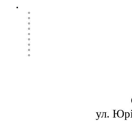
ул. Юрі