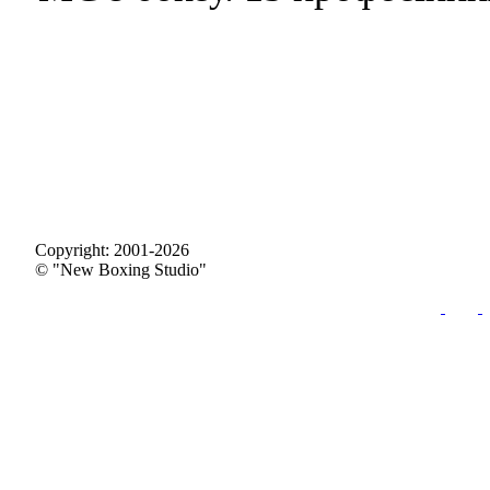
Copyright: 2001-2026
© "New Boxing Studio"