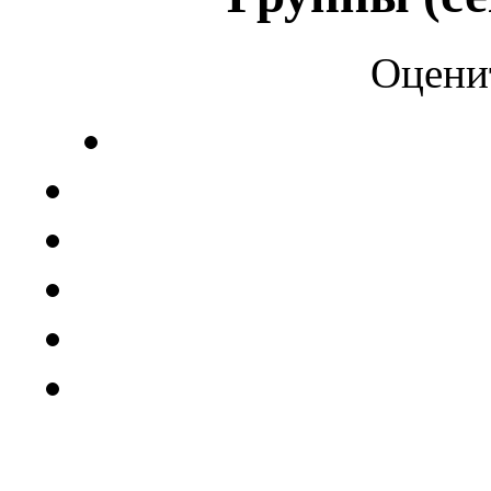
Оцени