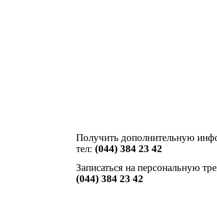
Получить дополнительную инф
тел:
(044) 384 23 42
Записаться на персональную тр
(044) 384 23 42