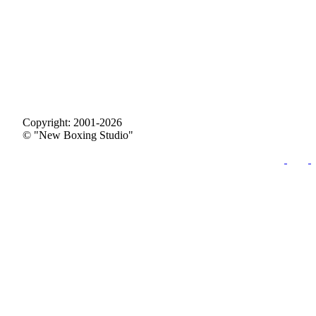
Copyright: 2001-2026
© "New Boxing Studio"