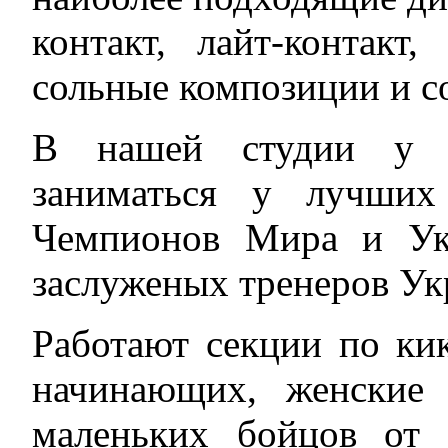
контакт, лайт-контакт,
сольные композиции и с
В нашей студии у в
заниматься у лучших
Чемпионов Мира и Ук
заслуженых тренеров Ук
Работают секции по ки
начинающих, женские
маленьких бойцов от