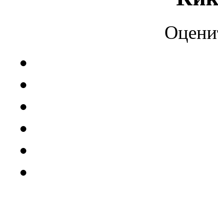
Оцени