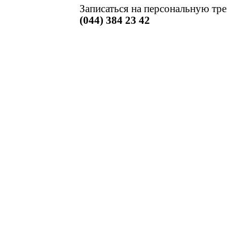
Записаться на персональную тр
(044) 384 23 42