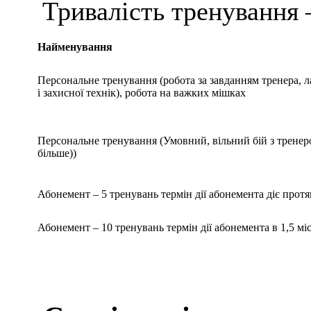
Тривалість тренування –
Найменування
Персональне тренування (робота за завданням тренера, 
і захисної технік), робота на важких мішках
Персональне тренування (Умовний, вільний бій з тренером
більше))
Абонемент – 5 тренувань термін дії абонемента діє протя
Абонемент – 10 тренувань термін дії абонемента в 1,5 міс