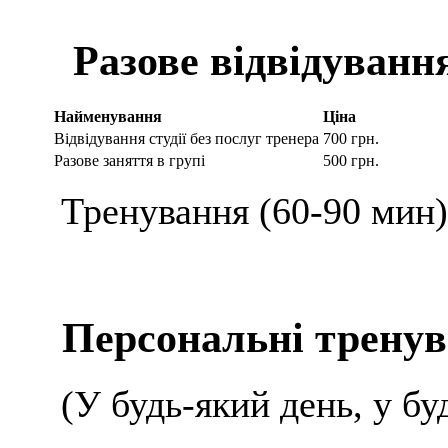
Разове відвідуванн
Найменування
Ціна
Відвідування студії без послуг тренера
700 грн.
Разове заняття в групі
500 грн.
Тренування (60-90 мин)
Персональні трену
(У будь-який день, у бу