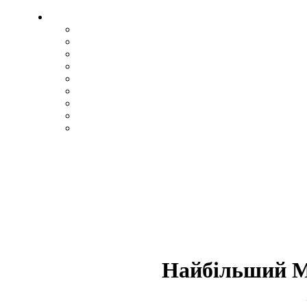
Найбільший М