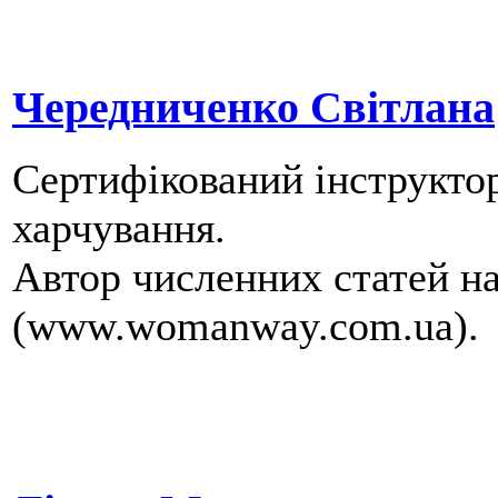
Чередниченко Світлана
Сертифікований інструктор 
харчування.
Автор численних статей н
(www.womanway.com.ua).