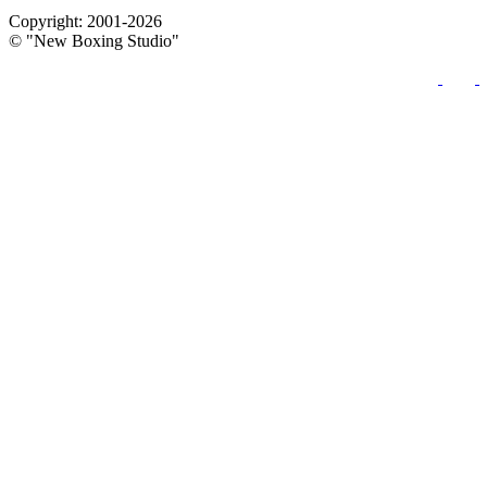
Copyright: 2001-2026
© "New Boxing Studio"