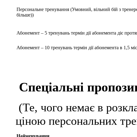
Персональне тренування (Умовний, вільний бій з тренером
більше))
Абонемент – 5 тренувань термін дії абонемента діє протя
Абонемент – 10 тренувань термін дії абонемента в 1,5 міс
Спеціальні пропозиц
(Те, чого немає в розкла
ціною персональних тре
Найменування