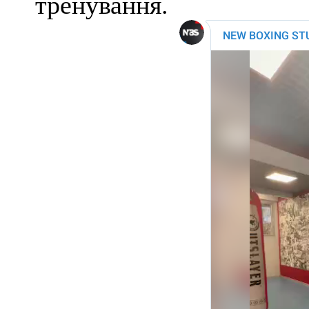
тренування.