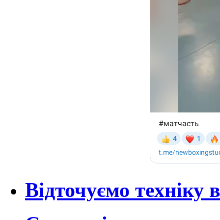
Відточуємо техніку 