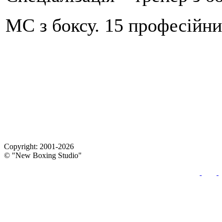
МС з боксу. 15 професійни
Copyright: 2001-2026
© "New Boxing Studio"