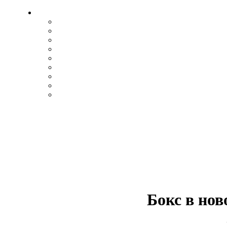
Бокс в нов