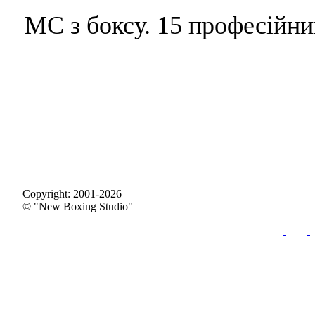
МС з боксу. 15 професійни
Copyright: 2001-2026
© "New Boxing Studio"