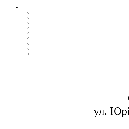
ул. Юрі