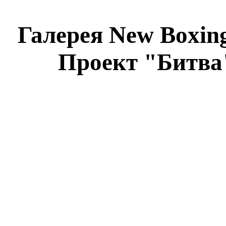
Галерея New Boxing 
Проект "Битва"