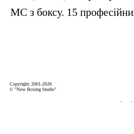
МС з боксу. 15 професійни
Copyright: 2001-2026
© "New Boxing Studio"