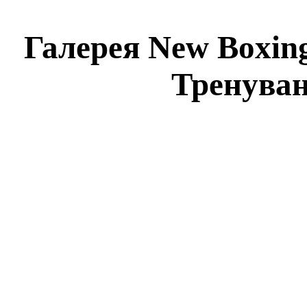
Галерея New Boxing 
Тренуван