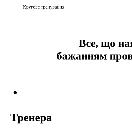
Кругове тренування
Все, що на
бажанням пров
Тренера