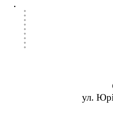
ул. Юрі