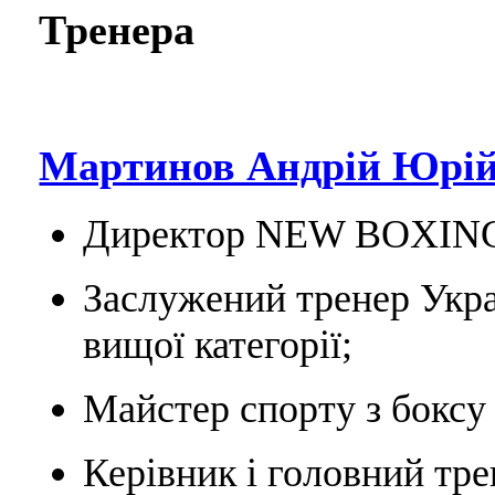
Тренера
Мартинов Андрій Юрій
Директор NEW BOXIN
Заслужений тренер Укра
вищої категорії;
Майстер спорту з боксу 
Керівник і головний тре