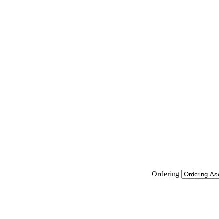
Ordering