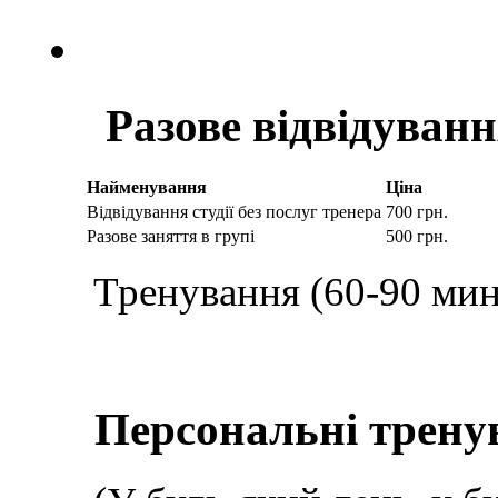
Разове відвідуван
Найменування
Ціна
Відвідування студії без послуг тренера
700 грн.
Разове заняття в групі
500 грн.
Тренування (60-90 мин
Персональні трену