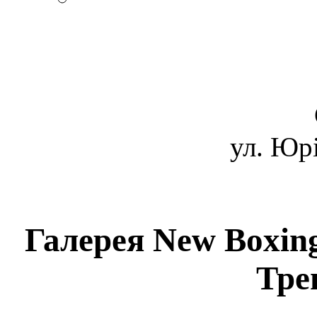
ул. Юрі
Галерея New Boxing 
Тре