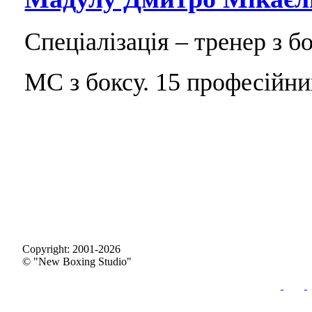
Спеціалізація – тренер з бо
МС з боксу. 15 професійни
Copyright: 2001-2026
© "New Boxing Studio"