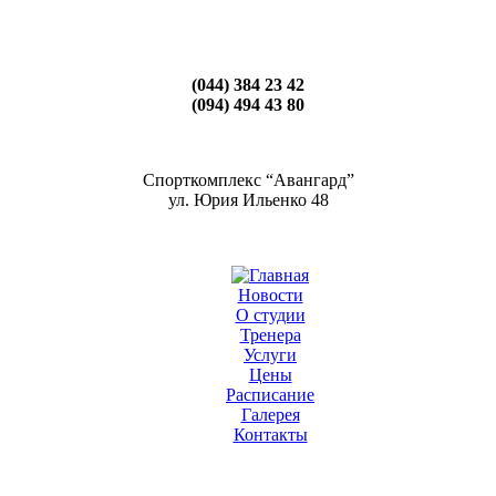
(044) 384 23 42
(094) 494 43 80
Спорткомплекс “Авангард”
ул. Юрия Ильенко 48
Новости
О студии
Тренера
Услуги
Цены
Расписание
Галерея
Контакты