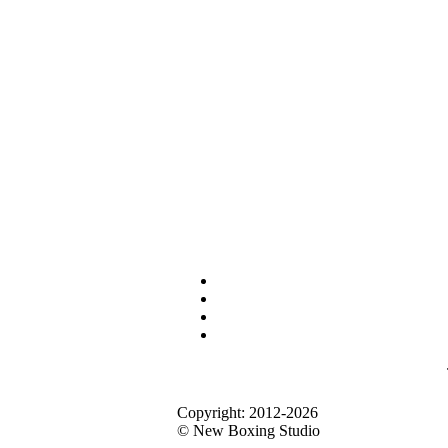
Сopyright: 2012-2026
© New Boxing Studio