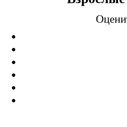
Оцени