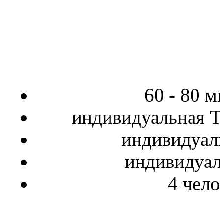
60 - 80 
индивидуальная
Т
индивидуал
индивидуа
4 чело