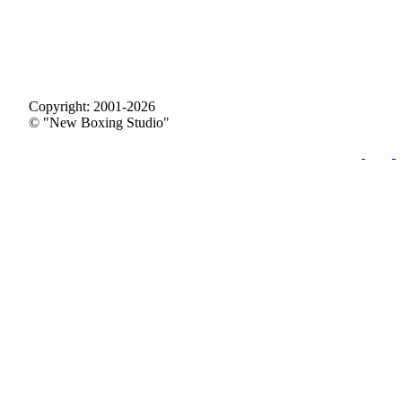
Copyright: 2001-2026
© "New Boxing Studio"