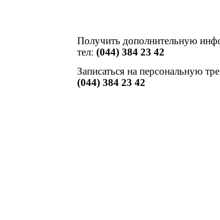
Получить дополнительную инф
тел:
(044) 384 23 42
Записаться на персональную тр
(044) 384 23 42