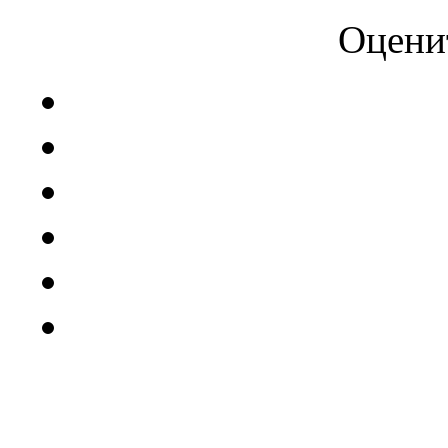
Оцени