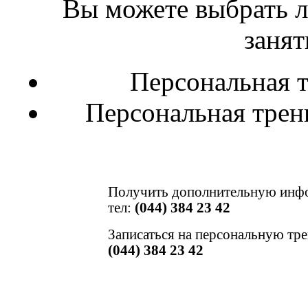
Вы можете выбрать л
занят
Персональная т
Персональная трени
Получить дополнительную инф
тел:
(044) 384 23 42
Записаться на персональную тр
(044) 384 23 42