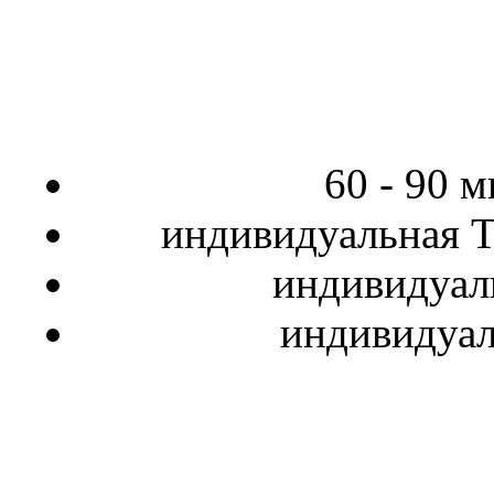
60 - 90 
индивидуальная
Т
индивидуал
индивидуа