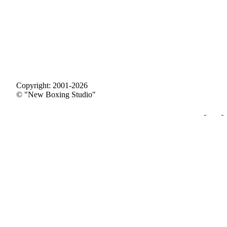
Copyright: 2001-2026
© "New Boxing Studio"