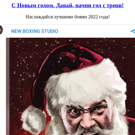
С Новым годом. Давай, начни год с трени!
Наслаждайся лучшими боями 2022 года!