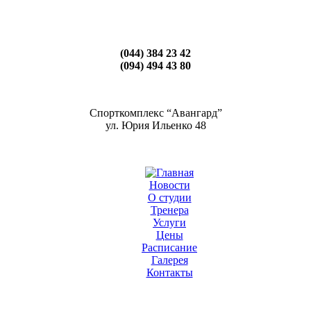
(044) 384 23 42
(094) 494 43 80
Спорткомплекс “Авангард”
ул. Юрия Ильенко 48
Новости
О студии
Тренера
Услуги
Цены
Расписание
Галерея
Контакты