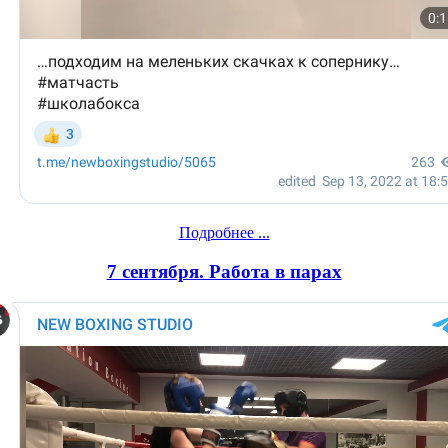
Подробнее ...
7 сентября. Работа в парах