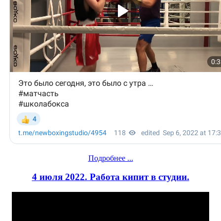
Подробнее ...
4 июля 2022. Работа кипит в студии.