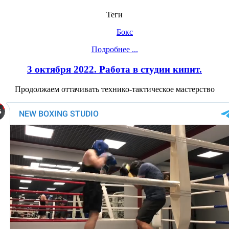
Теги
Бокс
Подробнее ...
3 октября 2022. Работа в студии кипит.
Продолжаем оттачивать технико-тактическое мастерство