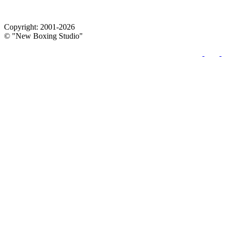
Copyright: 2001-2026
© "New Boxing Studio"