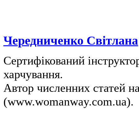
Чередниченко Світлана
Сертифікований інструктор 
харчування.
Автор численних статей н
(www.womanway.com.ua).