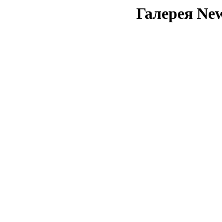
Галерея New