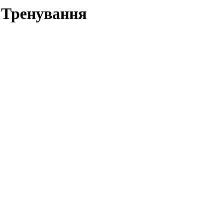
- Тренування