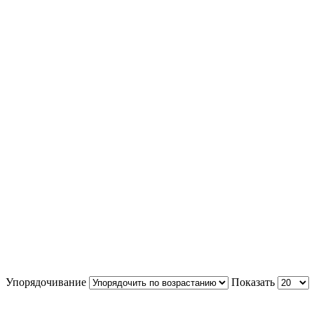
Упорядочивание
Показать