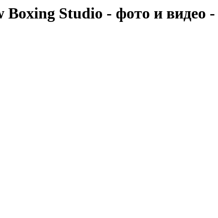
 Boxing Studio - фото и видео 