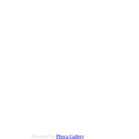
Powered by
Phoca Gallery