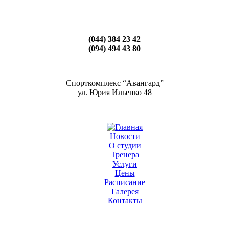
(044) 384 23 42
(094) 494 43 80
Спорткомплекс “Авангард”
ул. Юрия Ильенко 48
Новости
О студии
Тренера
Услуги
Цены
Расписание
Галерея
Контакты